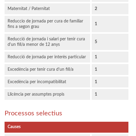
Maternitat / Paternitat
2
Reduccio de jornada per cura de familiar
1
fins a segon grau
Reducció de jornada i salari per tenir cura
5
d'un fill/a menor de 12 anys
Reducció de jornada per interès particular
1
Excedència per tenir cura d'un fill/a
1
Excedència per incompatibilitat
1
Llicència per assumptes propis
1
Processos selectius
Causes