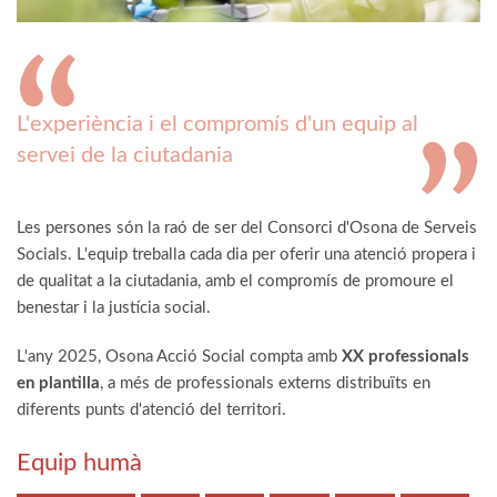
L'experiència i el compromís d'un equip al
servei de la ciutadania
Les persones són la raó de ser del Consorci d'Osona de Serveis
Socials. L'equip treballa cada dia per oferir una atenció propera i
de qualitat a la ciutadania, amb el compromís de promoure el
benestar i la justícia social.
L'any 2025, Osona Acció Social compta amb
XX professionals
en plantilla
, a més de professionals externs distribuïts en
diferents punts d'atenció del territori.
Equip humà