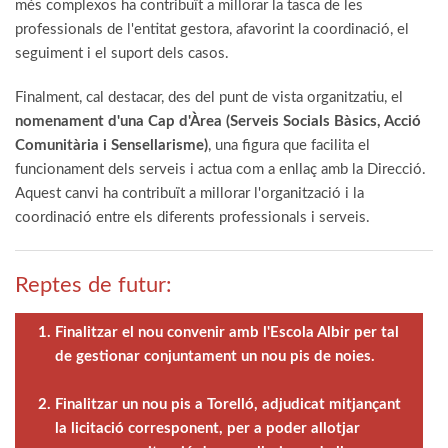
més complexos ha contribuït a millorar la tasca de les
professionals de l'entitat gestora, afavorint la coordinació, el
seguiment i el suport dels casos.
Finalment, cal destacar, des del punt de vista organitzatiu, el
nomenament d'una Cap d'Àrea (Serveis Socials Bàsics, Acció
Comunitària i Sensellarisme)
, una figura que facilita el
funcionament dels serveis i actua com a enllaç amb la Direcció.
Aquest canvi ha contribuït a millorar l'organització i la
coordinació entre els diferents professionals i serveis.
Reptes de futur:
Finalitzar el nou convenir amb l'Escola Albir per tal
de gestionar conjuntament un nou pis de noies.
Finalitzar un nou pis a Torelló, adjudicat mitjançant
la licitació corresponent, per a poder allotjar