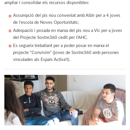
ampliar i consolidar els recursos disponibles:
Assumpció del pis nou conveniat amb Albir per a 4 joves
de l'escola de Noves Oportunitats;
Adequació i posada en marxa del pis nou a Vic per a joves
del Projecte Sostre360 cedit per l'AHC.
Es segueix treballant per a poder posar en marxa el
projecte "Convivim" (joves de Sostre360 amb persones
vinculades als Espais Activa't).