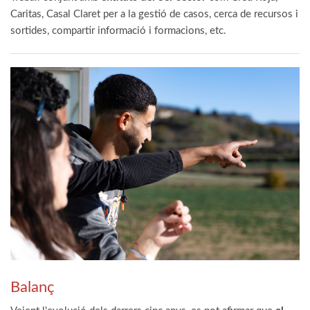
Caritas, Casal Claret per a la gestió de casos, cerca de recursos i
sortides, compartir informació i formacions, etc.
Balanç