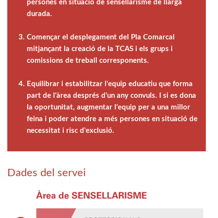
persones en situació de sensellarisme de llarga
durada.
Començar el desplegament del Pla Comarcal
mitjançant la creació de la TCAS i els grups i
comissions de treball corresponents.
Equilibrar i estabilitzar l'equip educatiu que forma
part de l'àrea després d'un any convuls. I si es dona
la oportunitat, augmentar l'equip per a una millor
feina i poder atendre a més persones en situació de
necessitat i risc d'exclusió.
Dades del servei