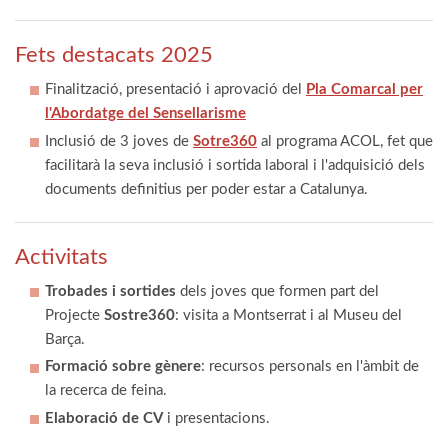
Fets destacats 2025
Finalització, presentació i aprovació del
Pla Comarcal per
l'Abordatge del Sensellarisme
Inclusió de 3 joves de
Sotre360
al programa ACOL, fet que
facilitarà la seva inclusió i sortida laboral i l'adquisició dels
documents definitius per poder estar a Catalunya.
Activitats
Trobades i sortides
dels joves que formen part del
Projecte
Sostre360
: visita a Montserrat i al Museu del
Barça.
Formació sobre gènere
: recursos personals en l'àmbit de
la recerca de feina.
Elaboració de CV
i presentacions.