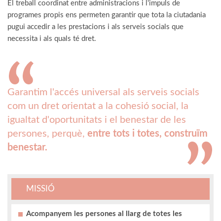
El treball coordinat entre administracions i l'impuls de
programes propis ens permeten garantir que tota la ciutadania
pugui accedir a les prestacions i als serveis socials que
necessita i als quals té dret.
Garantim l'accés universal als serveis socials
com un dret orientat a la cohesió social, la
igualtat d'oportunitats i el benestar de les
persones, perquè,
entre tots i totes, construïm
benestar.
MISSIÓ
Acompanyem les persones al llarg de totes les