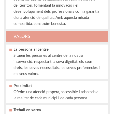
del territori, fomentant la innovació i el
desenvolupament dels professionals com a garantia
d'una atenció de qualitat. Amb aquesta mirada
compartida, construïm benestar.
VALORS
La persona al centre
Situem les persones al centre de la nostra
intervenció, respectant la seva dignitat, els seus
drets, les seves necessitats, les seves preferències i
els seus valors.
Proximitat
Oferim una atenció propera, accessible i adaptada a
la realitat de cada municipi i de cada persona.
Treball en xarxa