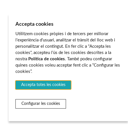
Accepta cookies
Utilitzem cookies pròpies i de tercers per millorar
l’experiència d’usuari, analitzar el trànsit del lloc web i
personalitzar el contingut. En fer clic a "Accepta les
cookies", accepteu l’ús de les cookies descrites a la
nostra
Política de cookies
. També podeu configurar
quines cookies voleu acceptar fent clic a “Configurar les
cookies”.
Accepta totes les cookies
Configurar les cookies