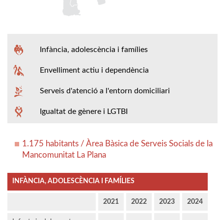
Infància, adolescència i famílies
Envelliment actiu i dependència
Serveis d'atenció a l'entorn domiciliari
Igualtat de gènere i LGTBI
1.175 habitants / Àrea Bàsica de Serveis Socials de la
Mancomunitat La Plana
INFÀNCIA, ADOLESCÈNCIA I FAMÍLIES
2021
2022
2023
2024