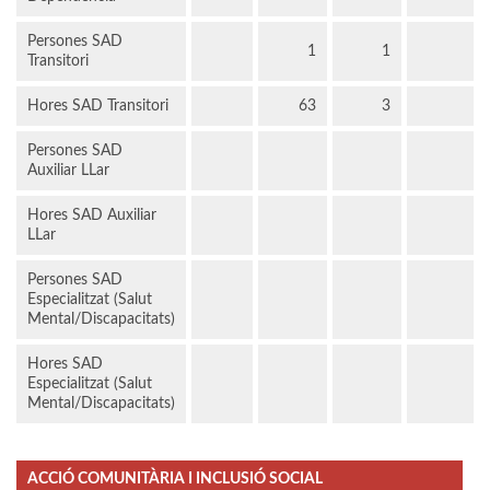
Persones SAD
1
1
Transitori
Hores SAD Transitori
63
3
Persones SAD
Auxiliar LLar
Hores SAD Auxiliar
LLar
Persones SAD
Especialitzat (Salut
Mental/Discapacitats)
Hores SAD
Especialitzat (Salut
Mental/Discapacitats)
ACCIÓ COMUNITÀRIA I INCLUSIÓ SOCIAL