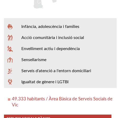
Infància, adolescència i famílies
Acció comunitària i inclusió social
Envelliment actiu i dependència
Sensellarisme
Serveis d'atenció a l'entorn domiciliari
Igualtat de gènere i LGTBI
49.333 habitants / Àrea Bàsica de Serveis Socials de
Vic