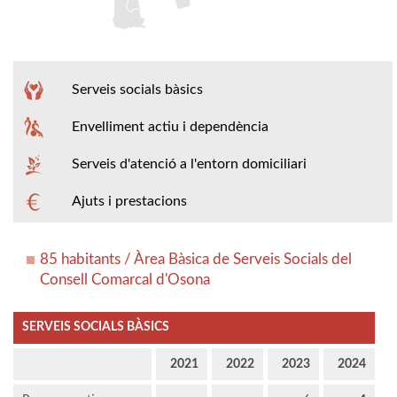
Serveis socials bàsics
Envelliment actiu i dependència
Serveis d'atenció a l'entorn domiciliari
Ajuts i prestacions
85 habitants / Àrea Bàsica de Serveis Socials del
Consell Comarcal d'Osona
SERVEIS SOCIALS BÀSICS
2021
2022
2023
2024