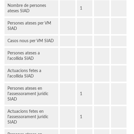
Nombre de persones
1
ateses SIAD
Persones ateses per VM
SIAD
Casos nous per VM SIAD
Persones ateses a
l'acollida SIAD
Actuacions fetes a
l'acollida SIAD
Persones ateses en
l'assessorament jurídic
1
SIAD
Actuacions fetes en
l'assessorament jurídic
1
SIAD