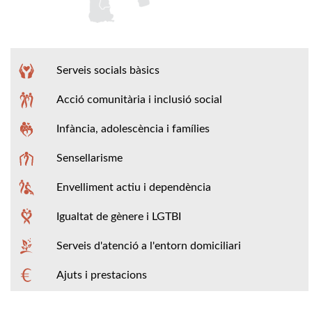
Serveis socials bàsics
Acció comunitària i inclusió social
Infància, adolescència i famílies
Sensellarisme
Envelliment actiu i dependència
Igualtat de gènere i LGTBI
Serveis d'atenció a l'entorn domiciliari
Ajuts i prestacions