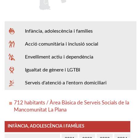
Infància, adolescència i famílies
Acció comunitària i inclusió social
Envelliment actiu i dependència
Igualtat de gènere i LGTBI
Serveis d'atenció a l'entorn domiciliari
712 habitants / Àrea Bàsica de Serveis Socials de la
Mancomunitat La Plana
INFÀNCIA, ADOLESCÈNCIA I FAMÍLIES