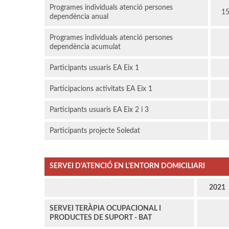
Programes individuals atenció persones
1
dependència anual
Programes individuals atenció persones
dependència acumulat
Participants usuaris EA Eix 1
Participacions activitats EA Eix 1
Participants usuaris EA Eix 2 i 3
Participants projecte Soledat
SERVEI D'ATENCIÓ EN L'ENTORN DOMICILIARI
2021
SERVEI TERÀPIA OCUPACIONAL I
PRODUCTES DE SUPORT - BAT