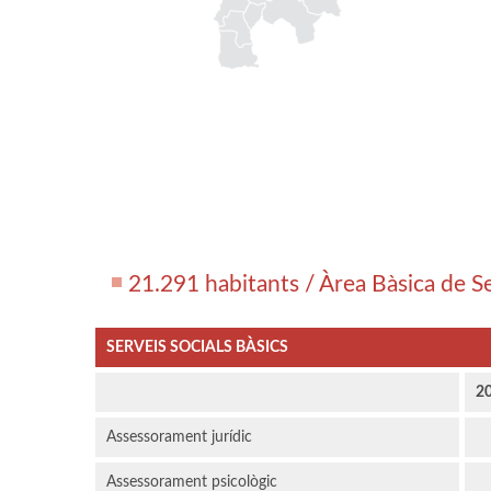
21.291 habitants / Àrea Bàsica de S
SERVEIS SOCIALS BÀSICS
2
Assessorament jurídic
Assessorament psicològic