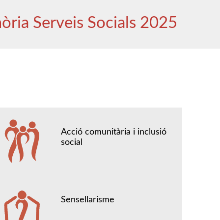
ria Serveis Socials 2025
Acció comunitària i inclusió
social
Sensellarisme