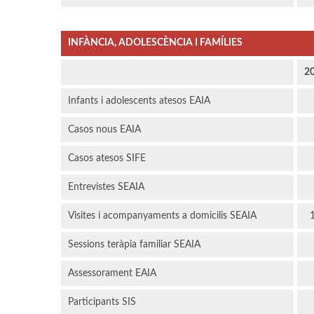
INFÀNCIA, ADOLESCÈNCIA I FAMÍLIES
2
Infants i adolescents atesos EAIA
Casos nous EAIA
Casos atesos SIFE
Entrevistes SEAIA
Visites i acompanyaments a domicilis SEAIA
Sessions teràpia familiar SEAIA
Assessorament EAIA
Participants SIS