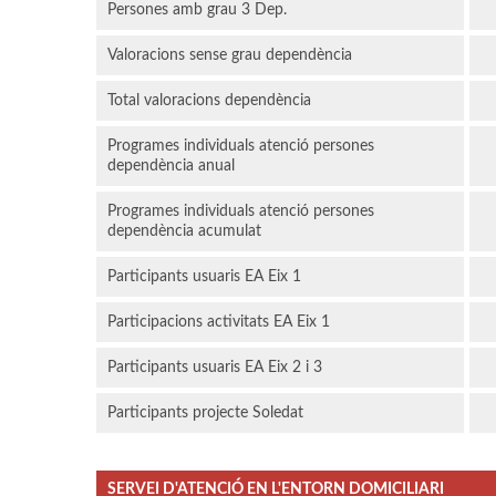
Persones amb grau 3 Dep.
Valoracions sense grau dependència
Total valoracions dependència
Programes individuals atenció persones
dependència anual
Programes individuals atenció persones
dependència acumulat
Participants usuaris EA Eix 1
Participacions activitats EA Eix 1
Participants usuaris EA Eix 2 i 3
Participants projecte Soledat
SERVEI D'ATENCIÓ EN L'ENTORN DOMICILIARI