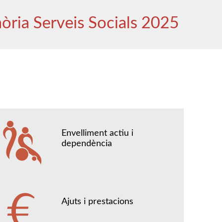
ria Serveis Socials 2025
Envelliment actiu i
dependència
Ajuts i prestacions