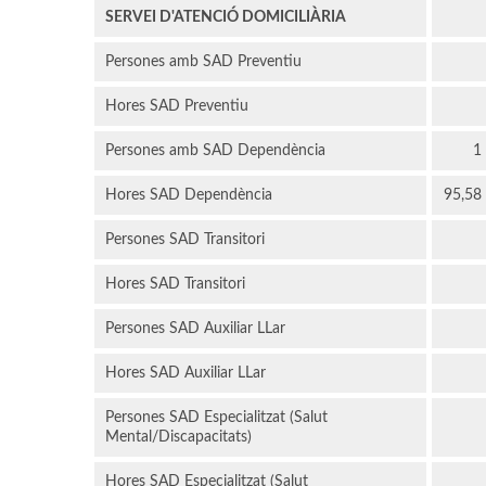
SERVEI D'ATENCIÓ DOMICILIÀRIA
Persones amb SAD Preventiu
Hores SAD Preventiu
Persones amb SAD Dependència
1
Hores SAD Dependència
95,58
Persones SAD Transitori
Hores SAD Transitori
Persones SAD Auxiliar LLar
Hores SAD Auxiliar LLar
Persones SAD Especialitzat (Salut
Mental/Discapacitats)
Hores SAD Especialitzat (Salut