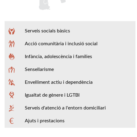
Serveis socials bàsics
Acció comunitària i inclusió social
Infància, adolescència i famílies
Sensellarisme
Envelliment actiu i dependència
Igualtat de gènere i LGTBI
Serveis d'atenció a l'entorn domiciliari
Ajuts i prestacions