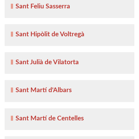
Sant Feliu Sasserra
Sant Hipòlit de Voltregà
Sant Julià de Vilatorta
Sant Martí d'Albars
Sant Martí de Centelles