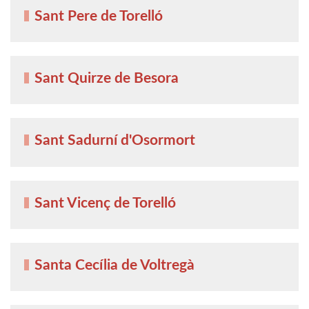
Sant Pere de Torelló
Sant Quirze de Besora
Sant Sadurní d'Osormort
Sant Vicenç de Torelló
Santa Cecília de Voltregà