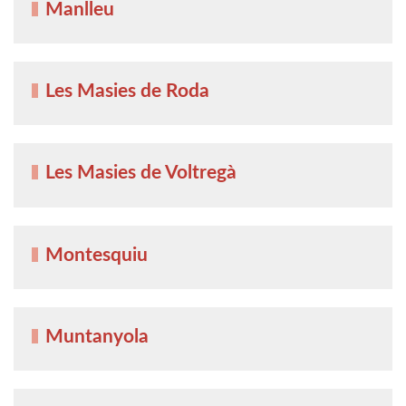
Manlleu
Les Masies de Roda
Les Masies de Voltregà
Montesquiu
Muntanyola