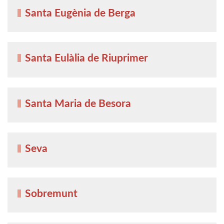
Santa Eugènia de Berga
Santa Eulàlia de Riuprimer
Santa Maria de Besora
Seva
Sobremunt