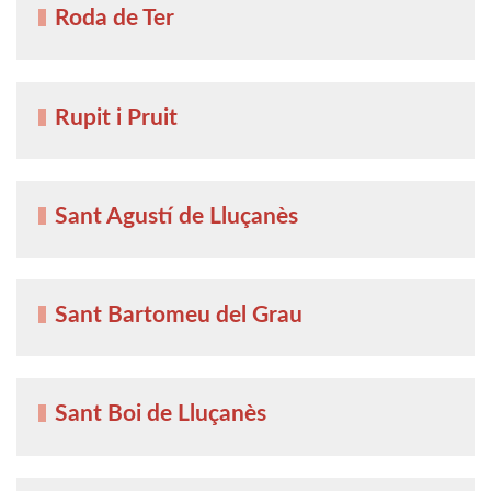
Roda de Ter
Rupit i Pruit
Sant Agustí de Lluçanès
Sant Bartomeu del Grau
Sant Boi de Lluçanès