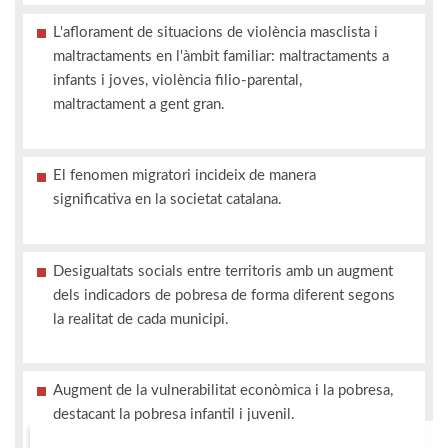
L'aflorament de situacions de violència masclista i
maltractaments en l'àmbit familiar: maltractaments a
infants i joves, violència filio-parental,
maltractament a gent gran.
El fenomen migratori incideix de manera
significativa en la societat catalana.
Desigualtats socials entre territoris amb un augment
dels indicadors de pobresa de forma diferent segons
la realitat de cada municipi.
Augment de la vulnerabilitat econòmica i la pobresa,
destacant la pobresa infantil i juvenil.