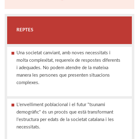
REPTES
Una societat canviant, amb noves necessitats i
molta complexitat, requereix de respostes diferents
i adequades. No podem atendre de la mateixa
manera les persones que presenten situacions
complexes.
L'envelliment poblacional i el futur "tsunami
demogràfic" és un procés que està transformant
l'estructura per edats de la societat catalana i les
necessitats.