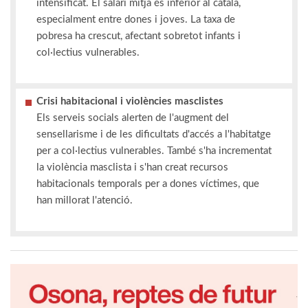
intensificat. El salari mitjà és inferior al català,
especialment entre dones i joves. La taxa de
pobresa ha crescut, afectant sobretot infants i
col·lectius vulnerables.
Crisi habitacional i violències masclistes
Els serveis socials alerten de l'augment del
sensellarisme i de les dificultats d'accés a l'habitatge
per a col·lectius vulnerables. També s'ha incrementat
la violència masclista i s'han creat recursos
habitacionals temporals per a dones víctimes, que
han millorat l'atenció.