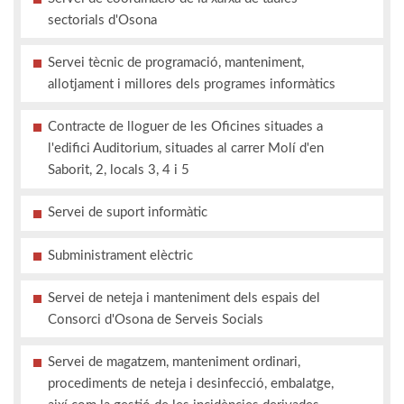
sectorials d'Osona
Servei tècnic de programació, manteniment,
allotjament i millores dels programes informàtics
Contracte de lloguer de les Oficines situades a
l'edifici Auditorium, situades al carrer Molí d'en
Saborit, 2, locals 3, 4 i 5
Servei de suport informàtic
Subministrament elèctric
Servei de neteja i manteniment dels espais del
Consorci d'Osona de Serveis Socials
Servei de magatzem, manteniment ordinari,
procediments de neteja i desinfecció, embalatge,