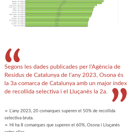
Segons les dades publicades per l'Agència de
Residus de Catalunya de l'any 2023, Osona és
la 3a comarca de Catalunya amb un major índex
de recollida selectiva i el Lluçanès la 2a.
➢ L'any 2023, 20 comarques superen el 50% de recollida
selectiva bruta.
➢ Hi ha 8 comarques que superen el 60%, Osona i Lluçanès