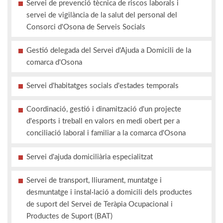
Servei de prevenció tècnica de riscos laborals i
servei de vigilància de la salut del personal del
Consorci d'Osona de Serveis Socials
Gestió delegada del Servei d'Ajuda a Domicili de la
comarca d'Osona
Servei d'habitatges socials d'estades temporals
Coordinació, gestió i dinamització d'un projecte
d'esports i treball en valors en medi obert per a
conciliació laboral i familiar a la comarca d'Osona
Servei d'ajuda domiciliària especialitzat
Servei de transport, lliurament, muntatge i
desmuntatge i instal·lació a domicili dels productes
de suport del Servei de Teràpia Ocupacional i
Productes de Suport (BAT)