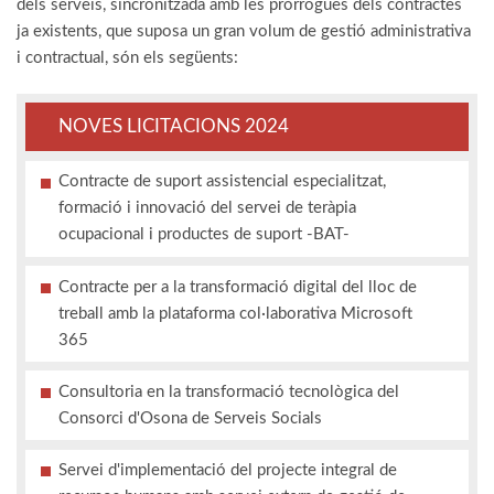
dels serveis, sincronitzada amb les pròrrogues dels contractes
ja existents, que suposa un gran volum de gestió administrativa
i contractual, són els següents:
NOVES LICITACIONS 2024
Contracte de suport assistencial especialitzat,
formació i innovació del servei de teràpia
ocupacional i productes de suport -BAT-
Contracte per a la transformació digital del lloc de
treball amb la plataforma col·laborativa Microsoft
365
Consultoria en la transformació tecnològica del
Consorci d'Osona de Serveis Socials
Servei d'implementació del projecte integral de