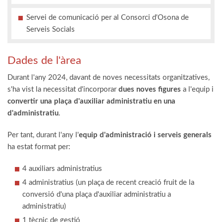
Servei de comunicació per al Consorci d'Osona de
Serveis Socials
Dades de l'àrea
Durant l'any 2024, davant de noves necessitats organitzatives,
s'ha vist la necessitat d'incorporar
dues noves figures
a l'equip i
convertir una plaça d'auxiliar administratiu en una
d'administratiu
.
Per tant, durant l'any l'
equip d'administració i serveis generals
ha estat format per:
4 auxiliars administratius
4 administratius (un plaça de recent creació fruit de la
conversió d'una plaça d'auxiliar administratiu a
administratiu)
1 tècnic de gestió