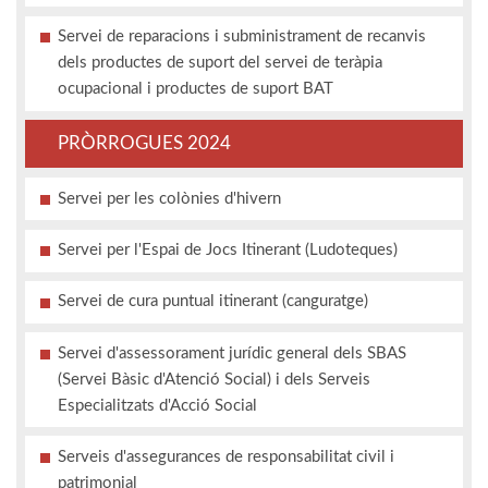
Servei de reparacions i subministrament de recanvis
dels productes de suport del servei de teràpia
ocupacional i productes de suport BAT
PRÒRROGUES 2024
Servei per les colònies d'hivern
Servei per l'Espai de Jocs Itinerant (Ludoteques)
Servei de cura puntual itinerant (canguratge)
Servei d'assessorament jurídic general dels SBAS
(Servei Bàsic d'Atenció Social) i dels Serveis
Especialitzats d'Acció Social
Serveis d'assegurances de responsabilitat civil i
patrimonial