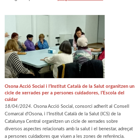
Osona Acció Social i l’Institut Català de la Salut organitzen un
cicle de xerrades per a persones cuidadores, l’Escola del
cuidar
18/04/2024.
Osona Acció Social, consorci adherit al Consell
Comarcal d'Osona, i l'Institut Català de la Salut (ICS) de la
Catalunya Central organitzen un cicle de xerrades sobre
diversos aspectes relacionats amb la salut i el benestar, adreçat
a persones cuidadores que viuen a les zones de referència.