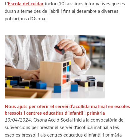
L'
Escola del cuidar
inclou 10 sessions informatives que es
duran a terme des de l'abril i fins al desembre a diverses
poblacions d’Osona.
Nous ajuts per oferir el servei d’acollida matinal en escoles
bressols i centres educatius d’infantil i primària
10/04/2024.
Osona Acció Social inicia la convocatòria de
subvencions per prestar el servei d'acollida matinal a les
escoles bressol i als centres educatius d'infantil i primària