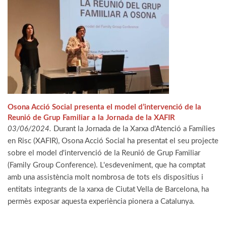
Osona Acció Social presenta el model d’intervenció de la
Reunió de Grup Familiar a la Jornada de la XAFIR
03/06/2024.
Durant la Jornada de la Xarxa d'Atenció a Famílies
en Risc (XAFIR), Osona Acció Social ha presentat el seu projecte
sobre el model d'intervenció de la Reunió de Grup Familiar
(Family Group Conference). L'esdeveniment, que ha comptat
amb una assistència molt nombrosa de tots els dispositius i
entitats integrants de la xarxa de Ciutat Vella de Barcelona, ha
permès exposar aquesta experiència pionera a Catalunya.