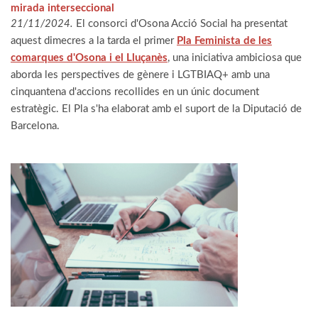
mirada interseccional
21/11/2024.
El consorci d'Osona Acció Social ha presentat
aquest dimecres a la tarda el primer
Pla Feminista de les
comarques d'Osona i el Lluçanès
, una iniciativa ambiciosa que
aborda les perspectives de gènere i LGTBIAQ+ amb una
cinquantena d'accions recollides en un únic document
estratègic.
El Pla s'ha elaborat amb el suport de la Diputació de
Barcelona.