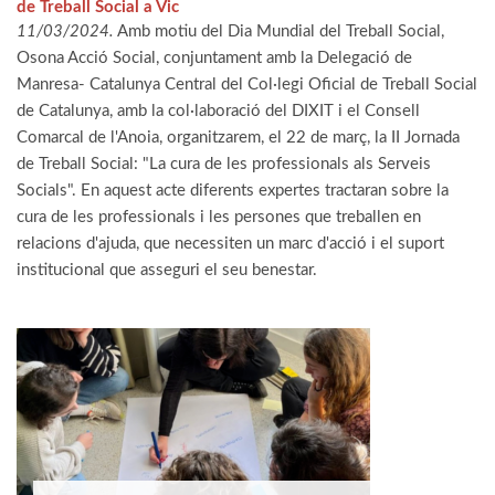
de Treball Social a Vic
11/03/2024.
Amb motiu del Dia Mundial del Treball Social,
Osona Acció Social, conjuntament amb la Delegació de
Manresa- Catalunya Central del Col·legi Oficial de Treball Social
de Catalunya, amb la col·laboració del DIXIT i el Consell
Comarcal de l'Anoia, organitzarem, el 22 de març, la II Jornada
de Treball Social: "La cura de les professionals als Serveis
Socials". En aquest acte diferents expertes tractaran sobre la
cura de les professionals i les persones que treballen en
relacions d'ajuda, que necessiten un marc d'acció i el suport
institucional que asseguri el seu benestar.