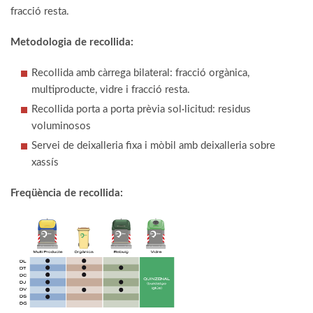
fracció resta.
Metodologia de recollida:
Recollida amb càrrega bilateral: fracció orgànica,
multiproducte, vidre i fracció resta.
Recollida porta a porta prèvia sol·licitud: residus
voluminosos
Servei de deixalleria fixa i mòbil amb deixalleria sobre
xassís
Freqüència de recollida: