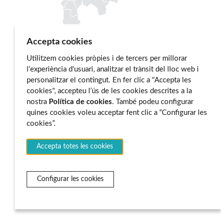
Accepta cookies
Utilitzem cookies pròpies i de tercers per millorar
l’experiència d’usuari, analitzar el trànsit del lloc web i
personalitzar el contingut. En fer clic a "Accepta les
cookies", accepteu l’ús de les cookies descrites a la
nostra
Política de cookies
. També podeu configurar
quines cookies voleu acceptar fent clic a “Configurar les
cookies”.
Accepta totes les cookies
Configurar les cookies