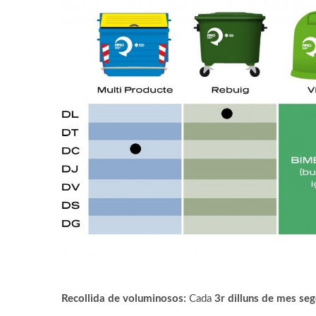
Recollida de voluminosos:
Cada
3r dilluns de mes se