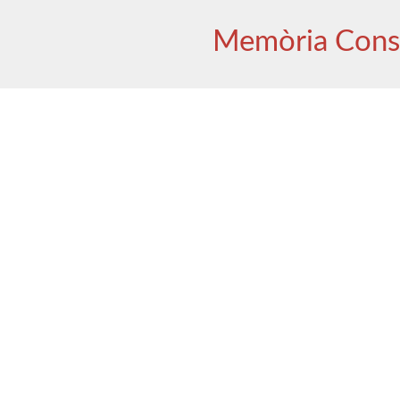
Memòria Cons