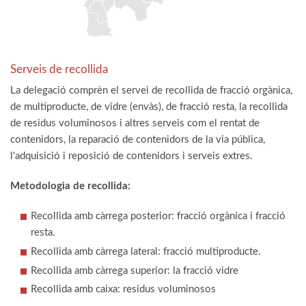
Serveis de recollida
La delegació comprèn el servei de recollida de fracció orgànica,
de multiproducte, de vidre (envàs), de fracció resta, la recollida
de residus voluminosos i altres serveis com el rentat de
contenidors, la reparació de contenidors de la via pública,
l'adquisició i reposició de contenidors i serveis extres.
Metodologia de recollida:
Recollida amb càrrega posterior: fracció orgànica i fracció
resta.
Recollida amb càrrega lateral: fracció multiproducte.
Recollida amb càrrega superior: la fracció vidre
Recollida amb caixa: residus voluminosos