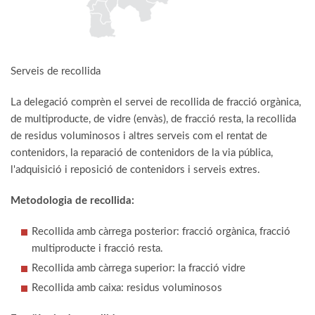
Serveis de recollida
La delegació comprèn el servei de recollida de fracció orgànica,
de multiproducte, de vidre (envàs), de fracció resta, la recollida
de residus voluminosos i altres serveis com el rentat de
contenidors, la reparació de contenidors de la via pública,
l'adquisició i reposició de contenidors i serveis extres.
Metodologia de recollida:
Recollida amb càrrega posterior: fracció orgànica, fracció
multiproducte i fracció resta.
Recollida amb càrrega superior: la fracció vidre
Recollida amb caixa: residus voluminosos