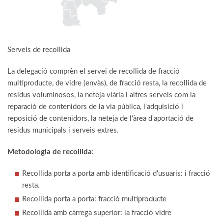
Serveis de recollida
La delegació comprèn el servei de recollida de fracció
multiproducte, de vidre (envàs), de fracció resta, la recollida de
residus voluminosos, la neteja viària i altres serveis com la
reparació de contenidors de la via pública, l'adquisició i
reposició de contenidors, la neteja de l'àrea d'aportació de
residus municipals i serveis extres.
Metodologia de recollida:
Recollida porta a porta amb identificació d'usuaris: i fracció
resta.
Recollida porta a porta: fracció multiproducte
Recollida amb càrrega superior: la fracció vidre