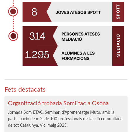
Fets destacats
Organització trobada SomEtac a Osona
Jornada Som ETAC, Seminari d'Aprenentatge Mutu, amb la
participació de més de 100 professionals de l'acció comunitària
de tot Catalunya. Vic, maig 2025.