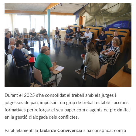
Durant el 2025 s'ha consolidat el treball amb els jutges i
jutgesses de pau, impulsant un grup de treball estable i accions
formatives per reforçar el seu paper com a agents de proximitat
en la gestió dialogada dels conflictes.
Paral·lelament, la
Taula de Convivència
s'ha consolidat com a