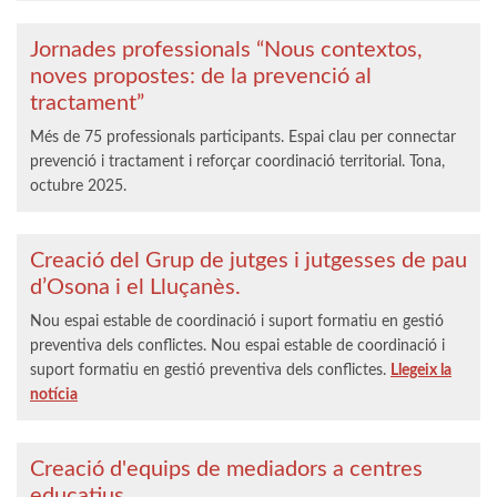
Jornades professionals “Nous contextos,
noves propostes: de la prevenció al
tractament”
Més de 75 professionals participants. Espai clau per connectar
prevenció i tractament i reforçar coordinació territorial. Tona,
octubre 2025.
Creació del Grup de jutges i jutgesses de pau
d’Osona i el Lluçanès.
Nou espai estable de coordinació i suport formatiu en gestió
preventiva dels conflictes. Nou espai estable de coordinació i
suport formatiu en gestió preventiva dels conflictes.
Llegeix la
notícia
Creació d'equips de mediadors a centres
educatius