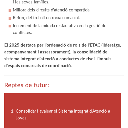
i les seves famílies.
Millora dels circuits d'atenció compartida.
Reforç del treball en xarxa comarcal.
Increment de la mirada restaurativa en la gestió de
conflictes.
El 2025 destaca per l'ordenació de rols de l'ETAC (lideratge,
acompanyament i assessorament), la consolidació del
sistema integrat d'atenció a conductes de risc i l'impuls
d'espais comarcals de coordinació.
Reptes de futur:
Consolidar i avaluar el Sistema Integrat d'Atenció a
Joves.