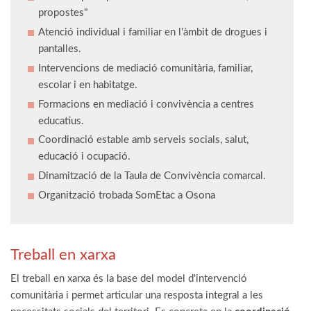
propostes"
Atenció individual i familiar en l'àmbit de drogues i
pantalles.
Intervencions de mediació comunitària, familiar,
escolar i en habitatge.
Formacions en mediació i convivència a centres
educatius.
Coordinació estable amb serveis socials, salut,
educació i ocupació.
Dinamització de la Taula de Convivència comarcal.
Organització trobada SomEtac a Osona
Treball en xarxa
El treball en xarxa és la base del model d'intervenció
comunitària i permet articular una resposta integral a les