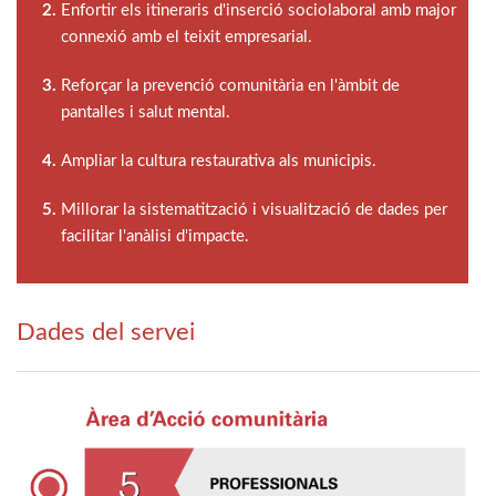
Enfortir els itineraris d'inserció sociolaboral amb major
connexió amb el teixit empresarial.
Reforçar la prevenció comunitària en l'àmbit de
pantalles i salut mental.
Ampliar la cultura restaurativa als municipis.
Millorar la sistematització i visualització de dades per
facilitar l'anàlisi d'impacte.
Dades del servei