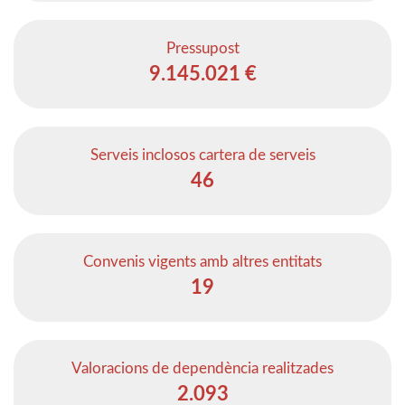
Pressupost
9.145.021 €
Serveis inclosos cartera de serveis
46
Convenis vigents amb altres entitats
19
Valoracions de dependència realitzades
2.093