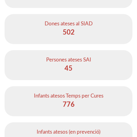
Dones ateses al SIAD
502
Persones ateses SAI
45
Infants atesos Temps per Cures
776
Infants atesos (en prevenció)