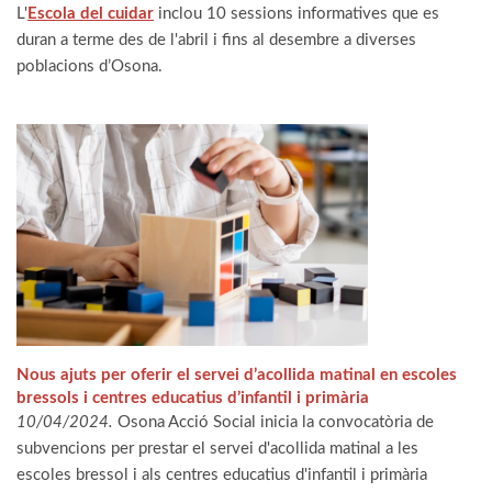
L'
Escola del cuidar
inclou 10 sessions informatives que es
duran a terme des de l'abril i fins al desembre a diverses
poblacions d’Osona.
Nous ajuts per oferir el servei d’acollida matinal en escoles
bressols i centres educatius d’infantil i primària
10/04/2024.
Osona Acció Social inicia la convocatòria de
subvencions per prestar el servei d'acollida matinal a les
escoles bressol i als centres educatius d'infantil i primària