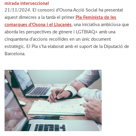
mirada interseccional
21/11/2024.
El consorci d'Osona Acció Social ha presentat
aquest dimecres a la tarda el primer
Pla Feminista de les
comarques d'Osona i el Lluçanès
, una iniciativa ambiciosa que
aborda les perspectives de gènere i LGTBIAQ+ amb una
cinquantena d'accions recollides en un únic document
estratègic.
El Pla s'ha elaborat amb el suport de la Diputació de
Barcelona.