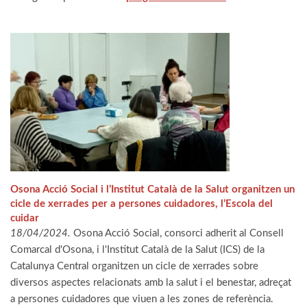
Osona Acció Social i l’Institut Català de la Salut organitzen un
cicle de xerrades per a persones cuidadores, l’Escola del
cuidar
18/04/2024.
Osona Acció Social, consorci adherit al Consell
Comarcal d'Osona, i l'Institut Català de la Salut (ICS) de la
Catalunya Central organitzen un cicle de xerrades sobre
diversos aspectes relacionats amb la salut i el benestar, adreçat
a persones cuidadores que viuen a les zones de referència.