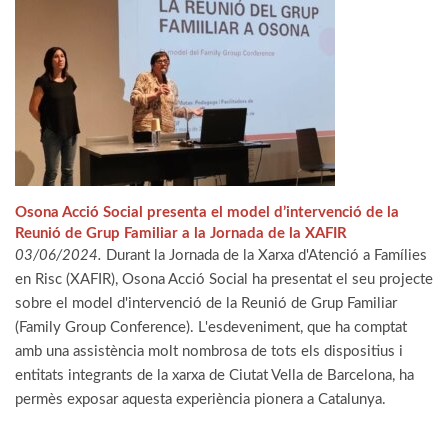
Osona Acció Social presenta el model d’intervenció de la
Reunió de Grup Familiar a la Jornada de la XAFIR
03/06/2024.
Durant la Jornada de la Xarxa d'Atenció a Famílies
en Risc (XAFIR), Osona Acció Social ha presentat el seu projecte
sobre el model d'intervenció de la Reunió de Grup Familiar
(Family Group Conference). L'esdeveniment, que ha comptat
amb una assistència molt nombrosa de tots els dispositius i
entitats integrants de la xarxa de Ciutat Vella de Barcelona, ha
permès exposar aquesta experiència pionera a Catalunya.