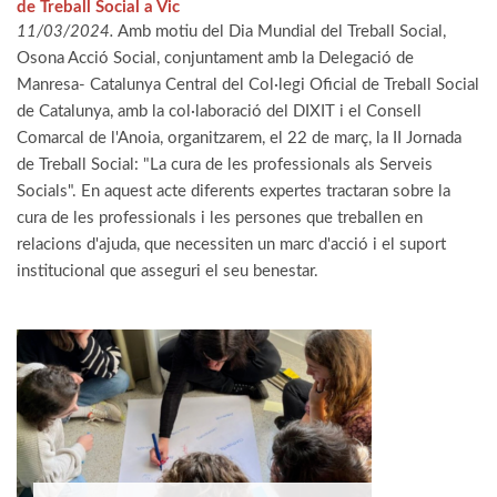
de Treball Social a Vic
11/03/2024.
Amb motiu del Dia Mundial del Treball Social,
Osona Acció Social, conjuntament amb la Delegació de
Manresa- Catalunya Central del Col·legi Oficial de Treball Social
de Catalunya, amb la col·laboració del DIXIT i el Consell
Comarcal de l'Anoia, organitzarem, el 22 de març, la II Jornada
de Treball Social: "La cura de les professionals als Serveis
Socials". En aquest acte diferents expertes tractaran sobre la
cura de les professionals i les persones que treballen en
relacions d'ajuda, que necessiten un marc d'acció i el suport
institucional que asseguri el seu benestar.