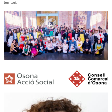
territori.