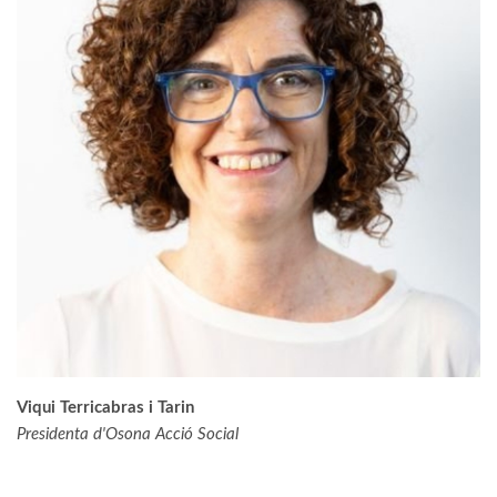
Viqui Terricabras i Tarin
Presidenta d'Osona Acció Social