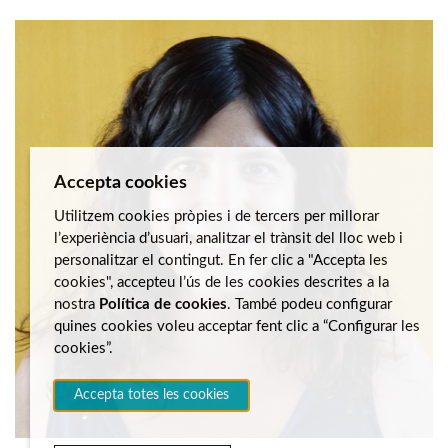
Accepta cookies
Utilitzem cookies pròpies i de tercers per millorar
l’experiència d’usuari, analitzar el trànsit del lloc web i
personalitzar el contingut. En fer clic a "Accepta les
cookies", accepteu l’ús de les cookies descrites a la
nostra
Política de cookies
. També podeu configurar
quines cookies voleu acceptar fent clic a “Configurar les
cookies”.
Accepta totes les cookies