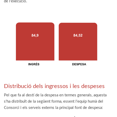
de l'execució.
Distribució dels ingressos i les despeses
Pel que fa al destí de la despesa en termes generals, aquesta
s'ha distribuït de la següent forma, essent l'equip humà del
Consorci i els serveis externs la principal font de despesa: