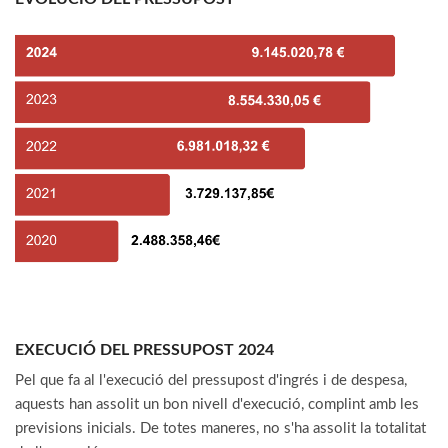
EXECUCIÓ DEL PRESSUPOST 2024
Pel que fa al l'execució del pressupost d'ingrés i de despesa,
aquests han assolit un bon nivell d'execució, complint amb les
previsions inicials. De totes maneres, no s'ha assolit la totalitat