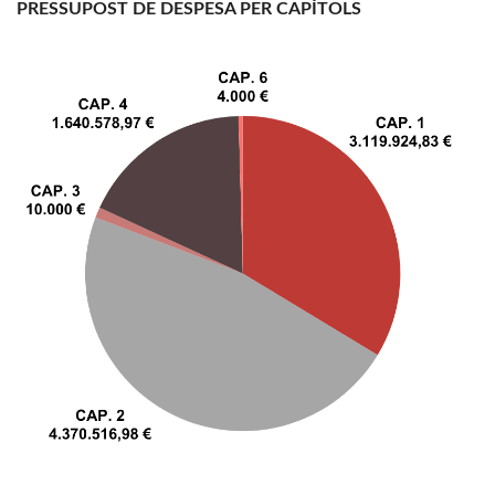
PRESSUPOST DE DESPESA PER CAPÍTOLS