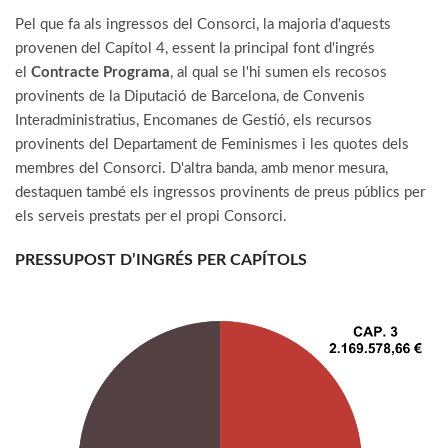
Pel que fa als ingressos del Consorci, la majoria d'aquests
provenen del Capítol 4, essent la principal font d'ingrés
el
Contracte Programa
, al qual se l'hi sumen els recosos
provinents de la Diputació de Barcelona, de Convenis
Interadministratius, Encomanes de Gestió, els recursos
provinents del Departament de Feminismes i les quotes dels
membres del Consorci. D'altra banda, amb menor mesura,
destaquen també els ingressos provinents de preus públics per
els serveis prestats per el propi Consorci.
PRESSUPOST D’INGRÉS PER CAPÍTOLS