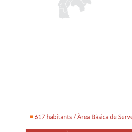
617 habitants / Àrea Bàsica de Serv