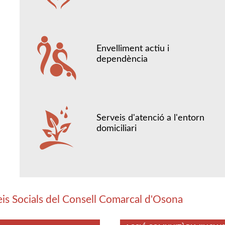
Envelliment actiu i
dependència
Serveis d'atenció a l'entorn
domiciliari
eis Socials del Consell Comarcal d'Osona