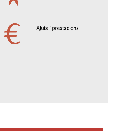
Ajuts i prestacions