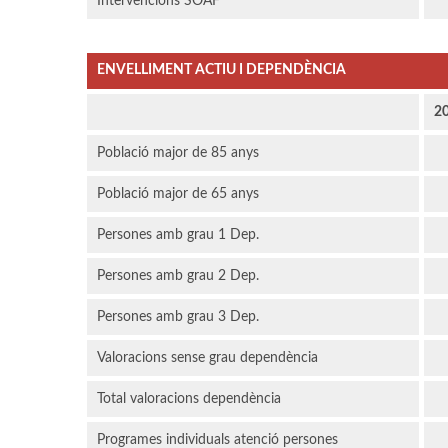
Intervencions SOAF
ENVELLIMENT ACTIU I DEPENDÈNCIA
2
Població major de 85 anys
Població major de 65 anys
Persones amb grau 1 Dep.
Persones amb grau 2 Dep.
Persones amb grau 3 Dep.
Valoracions sense grau dependència
Total valoracions dependència
Programes individuals atenció persones