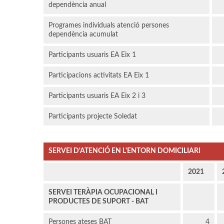
dependència anual
Programes individuals atenció persones
dependència acumulat
Participants usuaris EA Eix 1
Participacions activitats EA Eix 1
Participants usuaris EA Eix 2 i 3
Participants projecte Soledat
SERVEI D'ATENCIÓ EN L'ENTORN DOMICILIARI
2021
SERVEI TERÀPIA OCUPACIONAL I
PRODUCTES DE SUPORT - BAT
Persones ateses BAT
4