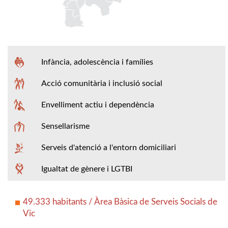
Infància, adolescència i famílies
Acció comunitària i inclusió social
Envelliment actiu i dependència
Sensellarisme
Serveis d'atenció a l'entorn domiciliari
Igualtat de gènere i LGTBI
49.333 habitants / Àrea Bàsica de Serveis Socials de
Vic