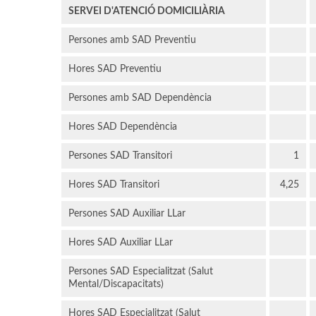
SERVEI D'ATENCIÓ DOMICILIÀRIA
Persones amb SAD Preventiu
Hores SAD Preventiu
Persones amb SAD Dependència
Hores SAD Dependència
Persones SAD Transitori
1
Hores SAD Transitori
4,25
Persones SAD Auxiliar LLar
Hores SAD Auxiliar LLar
Persones SAD Especialitzat (Salut
Mental/Discapacitats)
Hores SAD Especialitzat (Salut