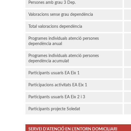
Persones amb grau 3 Dep.
Valoracions sense grau dependència
Total valoracions dependència
Programes individuals atenció persones
dependència anual
Programes individuals atenció persones
dependència acumulat
Participants usuaris EA Eix 1
Participacions activitats EA Eix 1
Participants usuaris EA Eix 2 i 3
Participants projecte Soledat
SERVEI D'ATENCIÓ EN L'ENTORN DOMICILIARI