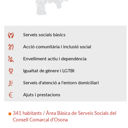
Serveis socials bàsics
Acció comunitària i inclusió social
Envelliment actiu i dependència
Igualtat de gènere i LGTBI
Serveis d'atenció a l'entorn domiciliari
Ajuts i prestacions
341 habitants / Àrea Bàsica de Serveis Socials del
Consell Comarcal d'Osona