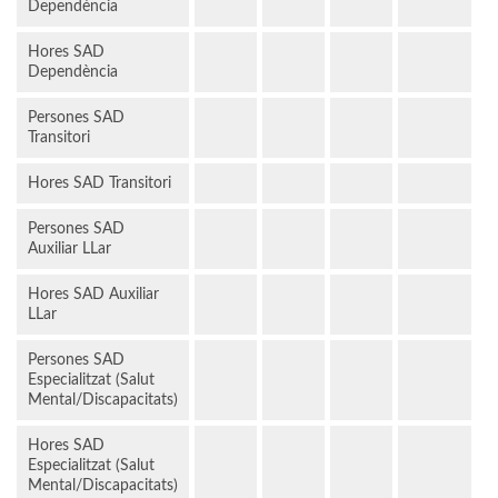
Dependència
Hores SAD
Dependència
Persones SAD
Transitori
Hores SAD Transitori
Persones SAD
Auxiliar LLar
Hores SAD Auxiliar
LLar
Persones SAD
Especialitzat (Salut
Mental/Discapacitats)
Hores SAD
Especialitzat (Salut
Mental/Discapacitats)