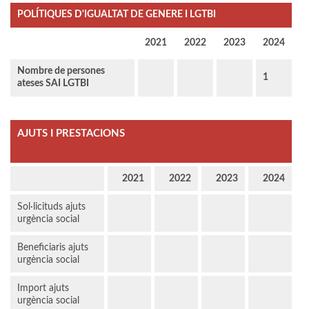
POLÍTIQUES D'IGUALTAT DE GENERE I LGTBI
2021
2022
2023
2024
Nombre de persones
1
ateses SAI LGTBI
AJUTS I PRESTACIONS
2021
2022
2023
2024
Sol·licituds ajuts
urgència social
Beneficiaris ajuts
urgència social
Import ajuts
urgència social