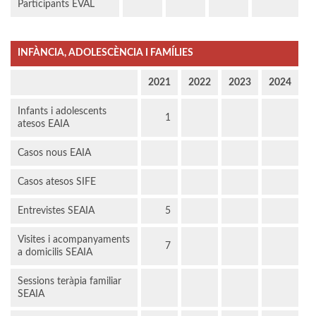
Participants EVAL
INFÀNCIA, ADOLESCÈNCIA I FAMÍLIES
2021
2022
2023
2024
Infants i adolescents
1
atesos EAIA
Casos nous EAIA
Casos atesos SIFE
Entrevistes SEAIA
5
Visites i acompanyaments
7
a domicilis SEAIA
Sessions teràpia familiar
SEAIA