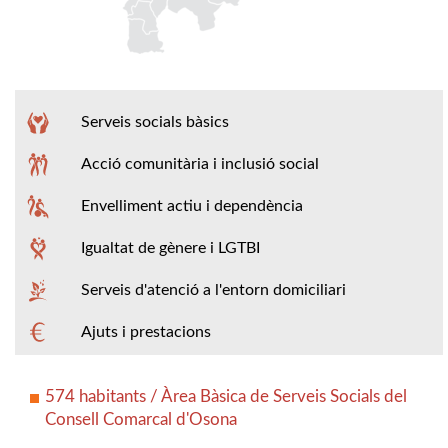
Serveis socials bàsics
Acció comunitària i inclusió social
Envelliment actiu i dependència
Igualtat de gènere i LGTBI
Serveis d'atenció a l'entorn domiciliari
Ajuts i prestacions
574 habitants / Àrea Bàsica de Serveis Socials del
Consell Comarcal d'Osona