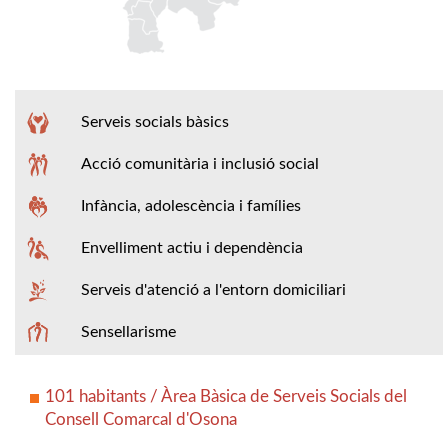
Serveis socials bàsics
Acció comunitària i inclusió social
Infància, adolescència i famílies
Envelliment actiu i dependència
Serveis d'atenció a l'entorn domiciliari
Sensellarisme
101 habitants / Àrea Bàsica de Serveis Socials del
Consell Comarcal d'Osona