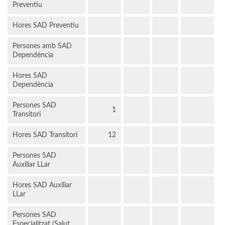
Preventiu
Hores SAD Preventiu
Persones amb SAD
Dependència
Hores SAD
Dependència
Persones SAD
1
Transitori
Hores SAD Transitori
12
Persones SAD
Auxiliar LLar
Hores SAD Auxiliar
LLar
Persones SAD
Especialitzat (Salut