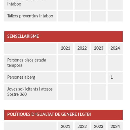
Intaboo
Tallers preventius Intaboo
SENSELLARISME
2021
2022
2023
2024
Persones pisos estada
temporal
Persones alberg
1
Joves sol·licitants i atesos
Sostre 360
POLÍTIQUES D'IGUALTAT DE GENERE I LGTBI
2021
2022
2023
2024