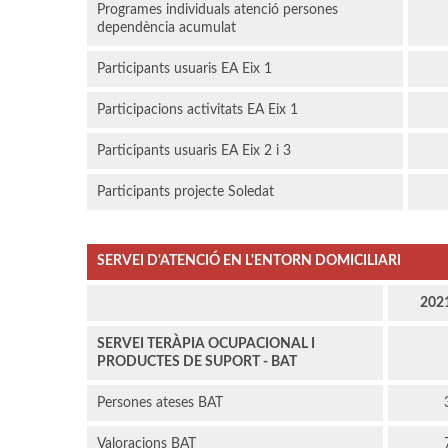
Programes individuals atenció persones
dependència acumulat
Participants usuaris EA Eix 1
Participacions activitats EA Eix 1
Participants usuaris EA Eix 2 i 3
Participants projecte Soledat
SERVEI D'ATENCIÓ EN L'ENTORN DOMICILIARI
202
SERVEI TERÀPIA OCUPACIONAL I
PRODUCTES DE SUPORT - BAT
Persones ateses BAT
Valoracions BAT