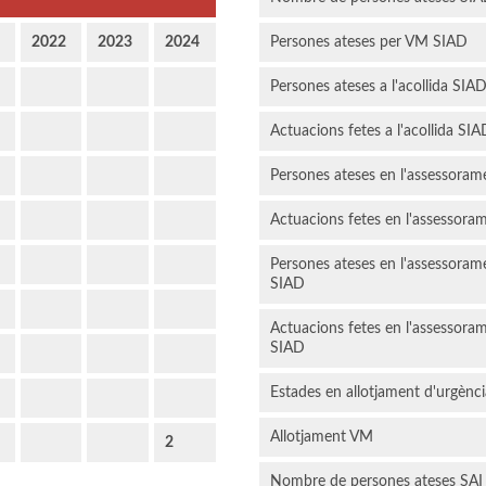
2022
2023
2024
Persones ateses per VM SIAD
Persones ateses a l'acollida SIA
Actuacions fetes a l'acollida SIA
Persones ateses en l'assessoram
Actuacions fetes en l'assessoram
Persones ateses en l'assessoram
SIAD
Actuacions fetes en l'assessoram
SIAD
Estades en allotjament d'urgènc
Allotjament VM
2
Nombre de persones ateses SAI