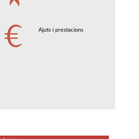
Ajuts i prestacions