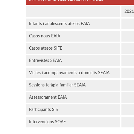
2021
Infants i adolescents atesos EAIA
Casos nous EAIA
Casos atesos SIFE
Entrevistes SEAIA
Visites i acompanyaments a domicilis SEAIA
Sessions teràpia familiar SEAIA
Assessorament EAIA
Participants SIS
Intervencions SOAF