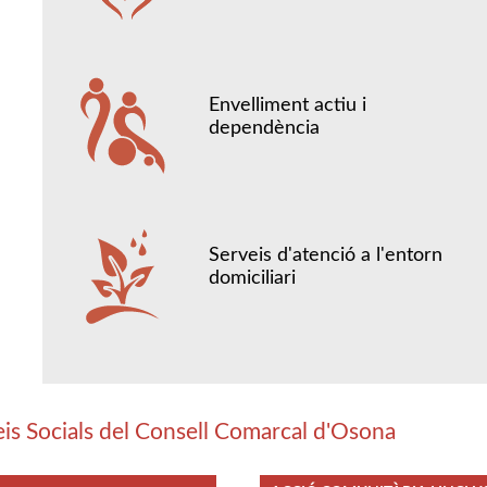
Envelliment actiu i
dependència
Serveis d'atenció a l'entorn
domiciliari
eis Socials del Consell Comarcal d'Osona