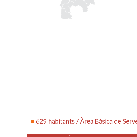
629 habitants / Àrea Bàsica de Serv