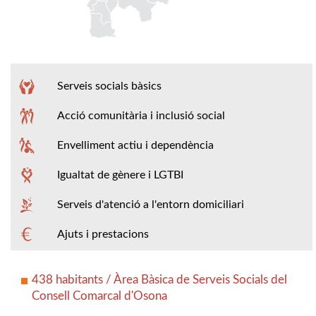
Serveis socials bàsics
Acció comunitària i inclusió social
Envelliment actiu i dependència
Igualtat de gènere i LGTBI
Serveis d'atenció a l'entorn domiciliari
Ajuts i prestacions
438 habitants / Àrea Bàsica de Serveis Socials del
Consell Comarcal d'Osona