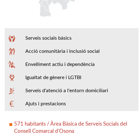
Serveis socials bàsics
Acció comunitària i inclusió social
Envelliment actiu i dependència
Igualtat de gènere i LGTBI
Serveis d'atenció a l'entorn domiciliari
Ajuts i prestacions
571 habitants / Àrea Bàsica de Serveis Socials del
Consell Comarcal d'Osona