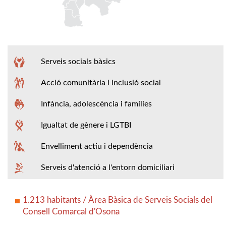
Serveis socials bàsics
Acció comunitària i inclusió social
Infància, adolescència i famílies
Igualtat de gènere i LGTBI
Envelliment actiu i dependència
Serveis d'atenció a l'entorn domiciliari
1.213 habitants / Àrea Bàsica de Serveis Socials del
Consell Comarcal d'Osona